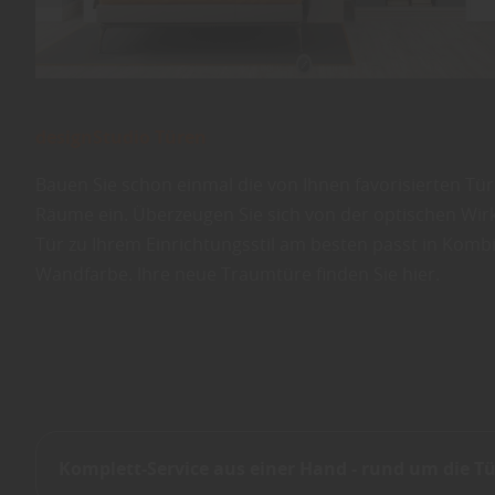
designStudio Türen
Bauen Sie schon einmal die von Ihnen favorisierten Tür
Räume ein. Überzeugen Sie sich von der optischen Wirk
Tür zu Ihrem Einrichtungsstil am besten passt in Komb
Wandfarbe. Ihre neue Traumtüre finden Sie hier.
Komplett-Service aus einer Hand - rund um die Tü